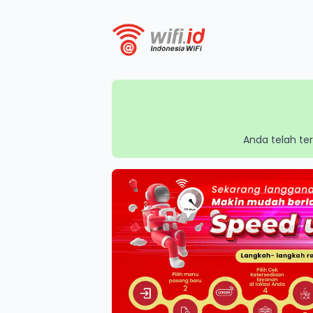
Anda telah te